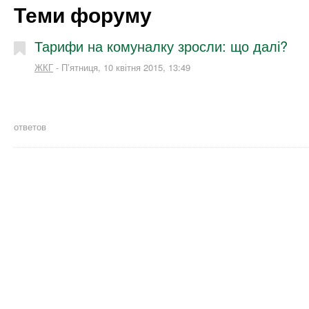
Теми форуму
Тарифи на комуналку зросли: що далі?
ЖКГ
- П’ятниця, 10 квітня 2015, 13:49
ответов