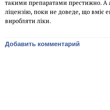
такими препаратами престижно. А 
ліцензію, поки не доведе, що вміє
виробляти ліки.
Добавить комментарий