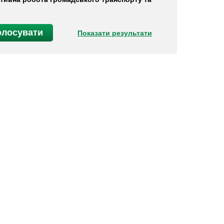
Показати результати